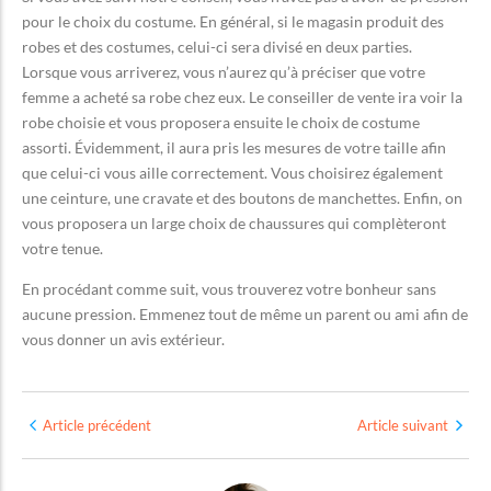
pour le choix du costume. En général, si le magasin produit des
robes et des costumes, celui-ci sera divisé en deux parties.
Lorsque vous arriverez, vous n’aurez qu’à préciser que votre
femme a acheté sa robe chez eux. Le conseiller de vente ira voir la
robe choisie et vous proposera ensuite le choix de costume
assorti. Évidemment, il aura pris les mesures de votre taille afin
que celui-ci vous aille correctement. Vous choisirez également
une ceinture, une cravate et des boutons de manchettes. Enfin, on
vous proposera un large choix de chaussures qui complèteront
votre tenue.
En procédant comme suit, vous trouverez votre bonheur sans
aucune pression. Emmenez tout de même un parent ou ami afin de
vous donner un avis extérieur.
Article précédent
Article suivant