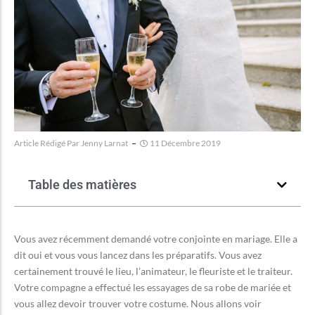
Article Rédigé Par
Jenny Larnat
11 Décembre 2019
Table des matières
Vous avez récemment demandé votre conjointe en mariage. Elle a
dit oui et vous vous lancez dans les préparatifs. Vous avez
certainement trouvé le lieu, l’animateur, le fleuriste et le traiteur.
Votre compagne a effectué les essayages de sa robe de mariée et
vous allez devoir trouver votre costume. Nous allons voir