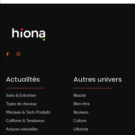
Actualités
Autres univers
Soins & Entretien
Beauté
Types de cheveux
Bien-être
Marques & Tests Produits
Business
Coiffures & Tendances
Culture
Astuces naturelles
Lifestyle