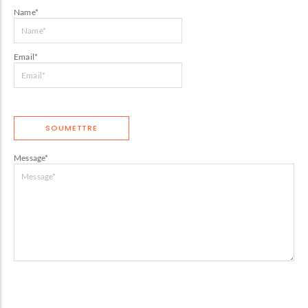
Name
*
Email
*
Message
*