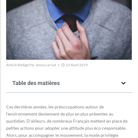
Article Rédigé Par
Jenny Larnat
23 Août 2019
Table des matières
Ces dernières années, les préoccupations autour de
l’environnement deviennent de plus en plus présentes au
quotidien. D’ailleurs, de nombreux Français mettent en place de
petites actions pour adopter une attitude plus éco-responsable.
Alors, pour accompagner le mouvement, la mode privilégie