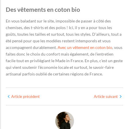
Des vêtements en coton bio
En vous baladant sur le site, impossible de passer à côté des
chemises, des t-shirts et des polos ! Ici, il y en a pour tous les
goûts, toutes les tailles et surtout, tous les styles. D’ailleurs, tout a
été pensé pour que les modèles restent intemporels et vous
accompagnent durablement.
Avec un vêtement en coton bio
, vous
faites donc le choix du confort mais également, de l’entretien
facile tout en privilégiant le Made in France. En plus, c’est un geste
qui vient soutenir l’économie locale et surtout, le savoir-faire
artisanal parfois oublié de certaines régions de France.
Article précédent
Article suivant