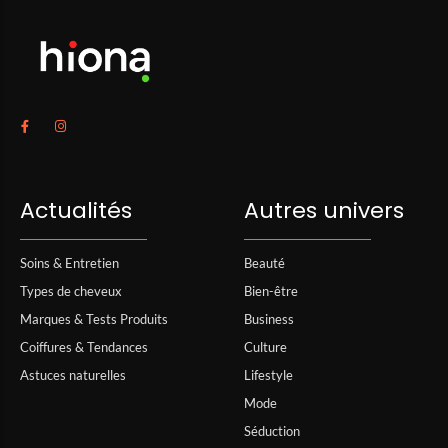
Actualités
Autres univers
Soins & Entretien
Beauté
Types de cheveux
Bien-être
Marques & Tests Produits
Business
Coiffures & Tendances
Culture
Astuces naturelles
Lifestyle
Mode
Séduction