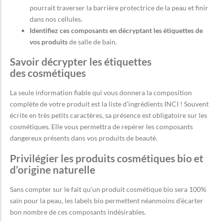
pourrait traverser la barrière protectrice de la peau et finir
dans nos cellules.
Identifiez ces composants en décryptant les étiquettes de
vos produits
de salle de bain.
Savoir décrypter les étiquettes
des cosmétiques
La seule information fiable qui vous donnera la composition
complète de votre produit est la liste d’ingrédients INCI ! Souvent
écrite en très petits caractères, sa présence est obligatoire sur les
cosmétiques. Elle vous permettra de repérer les composants
dangereux présents dans vos produits de beauté.
Privilégier les produits cosmétiques bio et
d’origine naturelle
Sans compter sur le fait qu’un produit cosmétique bio sera 100%
sain pour la peau, les labels bio permettent néanmoins d’écarter
bon nombre de ces composants indésirables.