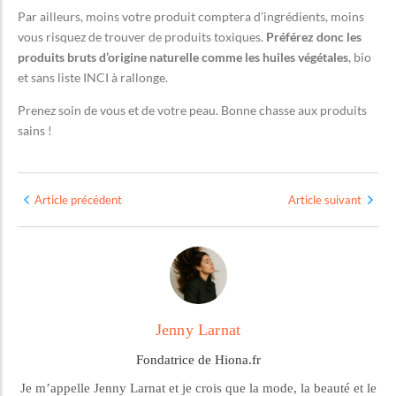
Par ailleurs, moins votre produit comptera d’ingrédients, moins
vous risquez de trouver de produits toxiques.
Préférez donc les
produits bruts d’origine naturelle comme les huiles végétales
, bio
et sans liste INCI à rallonge.
Prenez soin de vous et de votre peau. Bonne chasse aux produits
sains !
Article précédent
Article suivant
Jenny Larnat
Fondatrice de Hiona.fr
Je m’appelle Jenny Larnat et je crois que la mode, la beauté et le