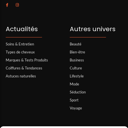
Actualités
Autres univers
Soins & Entretien
Beauté
Types de cheveux
Bien-être
Marques & Tests Produits
Business
Coiffures & Tendances
Culture
Astuces naturelles
Lifestyle
Mode
Séduction
Sport
Voyage