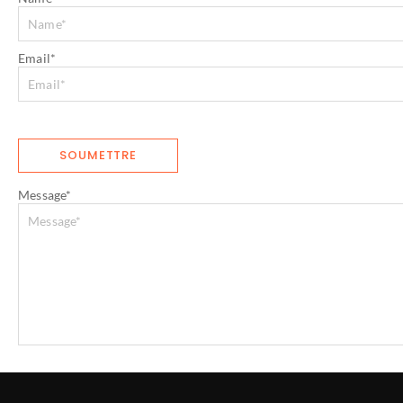
Email
*
Message
*