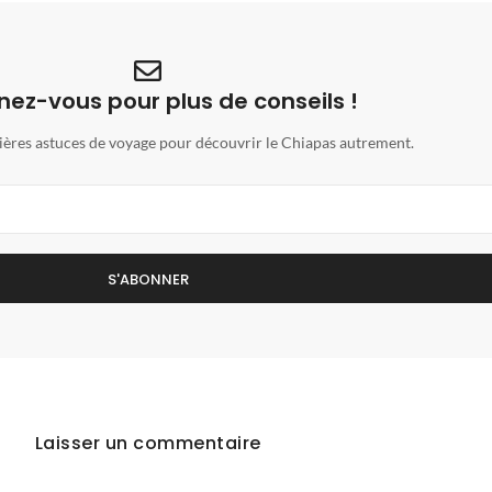
ez-vous pour plus de conseils !
ières astuces de voyage pour découvrir le Chiapas autrement.
S'ABONNER
Laisser un commentaire