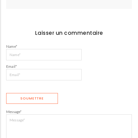
Laisser un commentaire
Name
*
Email
*
Message
*