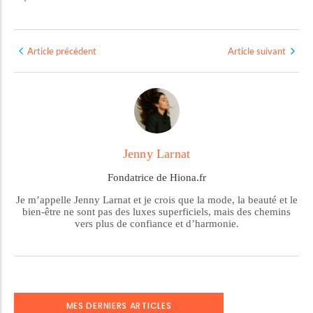
Article précédent
Article suivant
Jenny Larnat
Fondatrice de Hiona.fr
Je m’appelle Jenny Larnat et je crois que la mode, la beauté et le
bien-être ne sont pas des luxes superficiels, mais des chemins
vers plus de confiance et d’harmonie.
MES DERNIERS ARTICLES