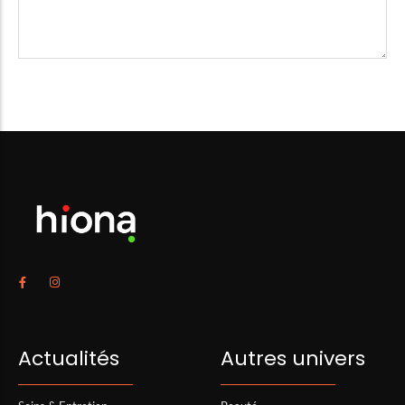
Actualités
Autres univers