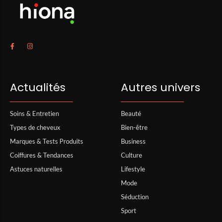
Actualités
Autres univers
Soins & Entretien
Beauté
Types de cheveux
Bien-être
Marques & Tests Produits
Business
Coiffures & Tendances
Culture
Astuces naturelles
Lifestyle
Mode
Séduction
Sport