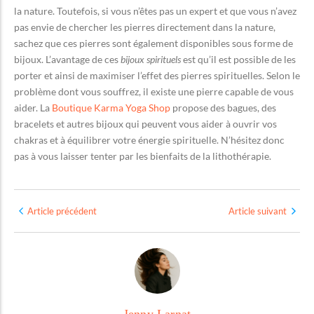
la nature. Toutefois, si vous n’êtes pas un expert et que vous n’avez
pas envie de chercher les pierres directement dans la nature,
sachez que ces pierres sont également disponibles sous forme de
bijoux. L’avantage de ces
bijoux spirituels
est qu’il est possible de les
porter et ainsi de maximiser l’effet des pierres spirituelles. Selon le
problème dont vous souffrez, il existe une pierre capable de vous
aider. La
Boutique Karma Yoga Shop
propose des bagues, des
bracelets et autres bijoux qui peuvent vous aider à ouvrir vos
chakras et à équilibrer votre énergie spirituelle. N’hésitez donc
pas à vous laisser tenter par les bienfaits de la lithothérapie.
Article précédent
Article suivant