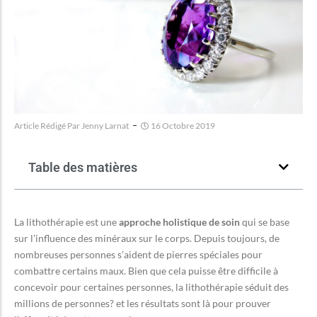
Article Rédigé Par
Jenny Larnat
16 Octobre 2019
Table des matières
La lithothérapie est une
approche holistique de soin
qui se base
sur l’influence des minéraux sur le corps. Depuis toujours, de
nombreuses personnes s’aident de pierres spéciales pour
combattre certains maux. Bien que cela puisse être difficile à
concevoir pour certaines personnes, la lithothérapie séduit des
millions de personnes? et les résultats sont là pour prouver