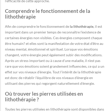
l’efficacité de cette approche.
Comprendre le fonctionnement de la
lithothérapie
Afin de comprendre le fonctionnement de
la lithothérapie
, il est
important dans un premier temps de reconnaître l’existence de
certaines énergies non visibles. Ces énergies composent chaque
être humain? et elles sont la manifestation de votre état d’être au
niveau mental, émotionnel et spirituel. Lorsque vos émotions
changent, votre énergie peut également subir des modifications.
Après un stress important ou à cause d’une maladie, il n’est pas
rare que vos émotions soient grandement influencées, ce qui a un
effet sur vos niveaux d’énergie. Tout l’intérêt de la lithothérapie
est donc de rétablir l’équilibre de vos niveaux d’énergie en
utilisant des pierres qui regorgent naturellement d’énergie.
Où trouver les pierres utilisées en
lithothérapie ?
Toutes les pierres utilisées en lithothérapie sont disponibles dans