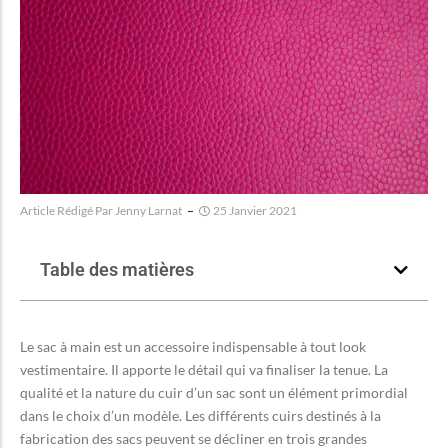
Article Rédigé Par
Jenny Larnat
25 Janvier 2021
Table des matières
Le sac à main est un accessoire indispensable à tout look
vestimentaire. Il apporte le détail qui va finaliser la tenue. La
qualité et la nature du cuir d’un sac sont un élément primordial
dans le choix d’un modèle. Les différents cuirs destinés à la
fabrication des sacs peuvent se décliner en trois grandes