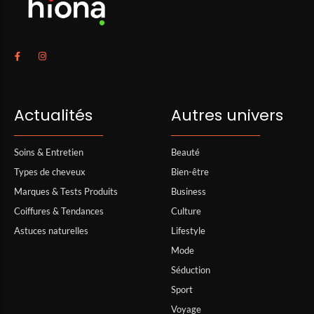
Actualités
Autres univers
Soins & Entretien
Beauté
Types de cheveux
Bien-être
Marques & Tests Produits
Business
Coiffures & Tendances
Culture
Astuces naturelles
Lifestyle
Mode
Séduction
Sport
Voyage