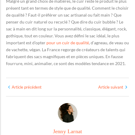
Malgré un grand choix de matières, le cuir reste le produit le plus
présent tant en termes de style que de qualité. Comment le choisir
de qualité ? Faut-il préférer un sac artisanal ou fait main ? Que
penser du cuir naturel ou recyclé ? Que dire du cuir bubble ? Le
sac à main en dit long sur la personnalité, classique, élégant, rock,
gothique, tout en couleur. Vous avez défini le sac idéal, le plus
important est d’opter
pour un cuir de qualité
, d’agneau, de veau ou
de vachette, végan. La France regorge de créateurs de talents qui
fabriquent des sacs magnifiques et en pièces uniques. En fausse
fourrure, mini, animalier, ce sont des modèles tendance en 2021.
Article précédent
Article suivant
Jenny Larnat