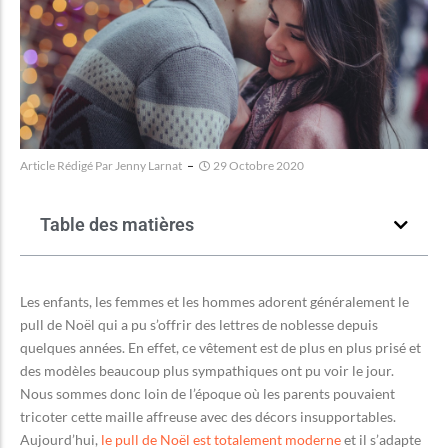
Article Rédigé Par
Jenny Larnat
29 Octobre 2020
Table des matières
Les enfants, les femmes et les hommes adorent généralement le
pull de Noël qui a pu s’offrir des lettres de noblesse depuis
quelques années. En effet, ce vêtement est de plus en plus prisé et
des modèles beaucoup plus sympathiques ont pu voir le jour.
Nous sommes donc loin de l’époque où les parents pouvaient
tricoter cette maille affreuse avec des décors insupportables.
Aujourd’hui,
le pull de Noël est totalement moderne
et il s’adapte