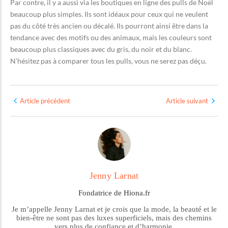
Par contre, il y a aussi via les boutiques en ligne des pulls de Noël
beaucoup plus simples. Ils sont idéaux pour ceux qui ne veulent
pas du côté très ancien ou décalé. Ils pourront ainsi être dans la
tendance avec des motifs ou des animaux, mais les couleurs sont
beaucoup plus classiques avec du gris, du noir et du blanc.
N’hésitez pas à comparer tous les pulls, vous ne serez pas déçu.
Article précédent
Article suivant
Jenny Larnat
Fondatrice de Hiona.fr
Je m’appelle Jenny Larnat et je crois que la mode, la beauté et le
bien-être ne sont pas des luxes superficiels, mais des chemins
vers plus de confiance et d’harmonie.