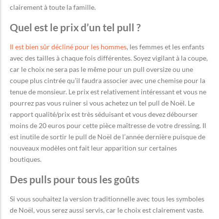
clairement à toute la famille.
Quel est le prix d’un tel pull ?
Il est bien sûr décliné pour les hommes
, les femmes et les enfants
avec des tailles à chaque fois différentes. Soyez vigilant à la coupe,
car le choix ne sera pas le même pour un pull oversize ou une
coupe plus cintrée qu’il faudra associer avec une chemise pour la
tenue de monsieur. Le prix est relativement intéressant et vous ne
pourrez pas vous ruiner si vous achetez un tel pull de Noël. Le
rapport qualité/prix est très séduisant et vous devez débourser
moins de 20 euros pour cette pièce maîtresse de votre dressing. Il
est inutile de sortir le pull de Noël de l’année dernière puisque de
nouveaux modèles ont fait leur apparition sur certaines
boutiques.
Des pulls pour tous les goûts
Si vous souhaitez la version traditionnelle avec tous les symboles
de Noël, vous serez aussi servis, car le choix est clairement vaste.