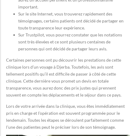
important.
Sur le site Internet, vous trouverez rapidement des
témoignages, certains patients ont décidé de partager en
toute transparence leur expérience.
Sur Trustpilot, vous pourrez constater que les notations
sont très élevées et ce sont plusieurs centaines de
personnes qui ont décidé de partager leurs avis.
Certaines personnes ont pu découvrir les prestations de cette
clinique lors d’un voyage à Djerba. Toutefois, les avis sont
tellement positifs qu’il est difficile de passer à côté de cette
clinique. Cette dernière vous promet un devis en totale
transparence, vous aurez donc des prix justes qui prennent
souvent en compte les déplacements et le séjour dans ce pays.
Lors de votre arrivée dans la clinique, vous êtes immédiatement
pris en charge et l’opération est souvent programmée pour le
lendemain. Toutes les étapes se déroulent parfaitement comme
l’une des patientes peut le préciser lors de son témoignage.