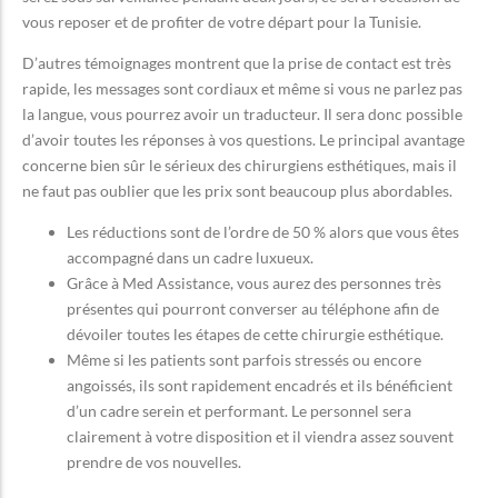
vous reposer et de profiter de votre départ pour la Tunisie.
D’autres témoignages montrent que la prise de contact est très
rapide, les messages sont cordiaux et même si vous ne parlez pas
la langue, vous pourrez avoir un traducteur. Il sera donc possible
d’avoir toutes les réponses à vos questions. Le principal avantage
concerne bien sûr le sérieux des chirurgiens esthétiques, mais il
ne faut pas oublier que les prix sont beaucoup plus abordables.
Les réductions sont de l’ordre de 50 % alors que vous êtes
accompagné dans un cadre luxueux.
Grâce à Med Assistance, vous aurez des personnes très
présentes qui pourront converser au téléphone afin de
dévoiler toutes les étapes de cette chirurgie esthétique.
Même si les patients sont parfois stressés ou encore
angoissés, ils sont rapidement encadrés et ils bénéficient
d’un cadre serein et performant. Le personnel sera
clairement à votre disposition et il viendra assez souvent
prendre de vos nouvelles.