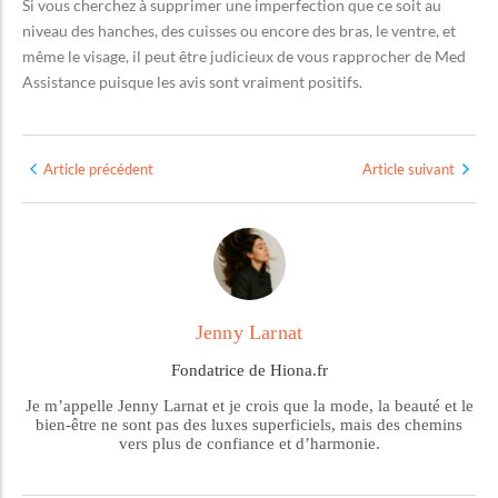
Si vous cherchez à supprimer une imperfection que ce soit au
niveau des hanches, des cuisses ou encore des bras, le ventre, et
même le visage, il peut être judicieux de vous rapprocher de Med
Assistance puisque les avis sont vraiment positifs.
Article précédent
Article suivant
Jenny Larnat
Fondatrice de Hiona.fr
Je m’appelle Jenny Larnat et je crois que la mode, la beauté et le
bien-être ne sont pas des luxes superficiels, mais des chemins
vers plus de confiance et d’harmonie.